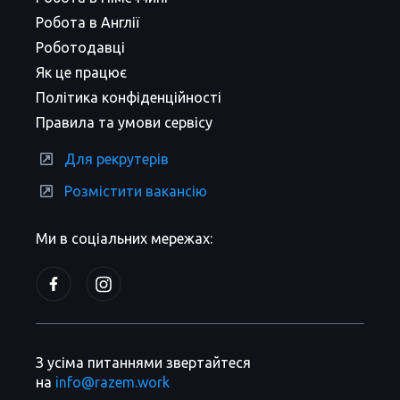
Робота в Англії
Роботодавці
Як це працює
Політика конфіденційності
Правила та умови сервісу
Для рекрутерів
Розмістити вакансію
Ми в соціальних мережах:
З усіма питаннями звертайтеся
на
info@razem.work