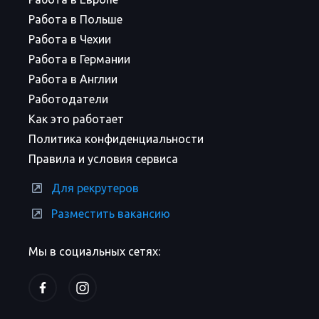
Работа в Польше
Работа в Чехии
Работа в Германии
Работа в Англии
Работодатели
Как это работает
Политика конфиденциальности
Правила и условия сервиса
Для рекрутеров
Разместить вакансию
Мы в социальных сетях: