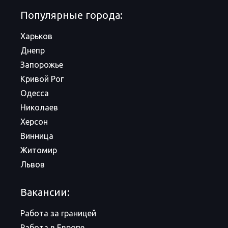
Популярные города:
Харьков
Днепр
Запорожье
Кривой Рог
Одесса
Николаев
Херсон
Винница
Житомир
Львов
Вакансии:
Работа за границей
Работа в Европе