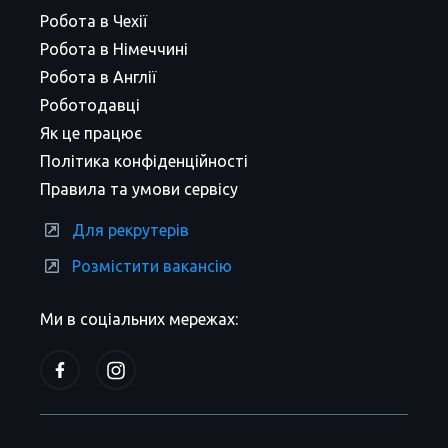
Робота в Чехії
Робота в Німеччині
Робота в Англії
Роботодавці
Як це працює
Політика конфіденційності
Правила та умови сервісу
Для рекрутерів
Розмістити вакансію
Ми в соціальних мережах: