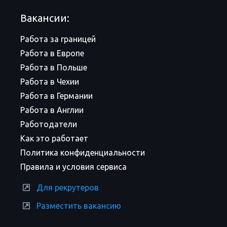
Вакансии:
Работа за границей
Работа в Европе
Работа в Польше
Работа в Чехии
Работа в Германии
Работа в Англии
Работодатели
Как это работает
Политика конфиденциальности
Правила и условия сервиса
Для рекрутеров
Разместить вакансию