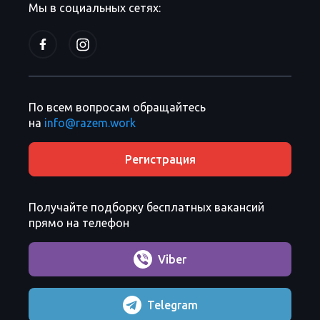
Мы в социальных сетях:
По всем вопросам обращайтесь
на
info@razem.work
Регистрация
Получайте подборку бесплатных вакансий
прямо на телефон
Viber
Telegram