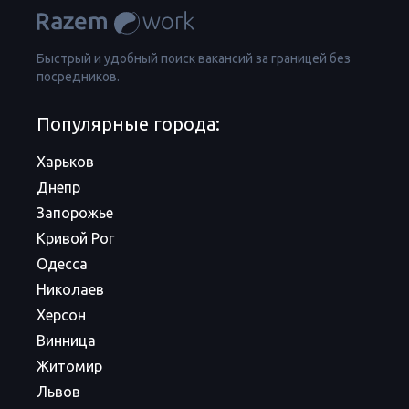
Быстрый и удобный поиск вакансий за границей без
посредников.
Популярные города:
Харьков
Днепр
Запорожье
Кривой Рог
Одесса
Николаев
Херсон
Винница
Житомир
Львов