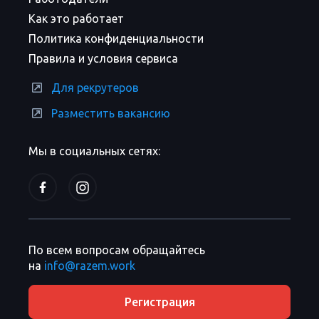
Как это работает
Политика конфиденциальности
Правила и условия сервиса
Для рекрутеров
Разместить вакансию
Мы в социальных сетях:
По всем вопросам обращайтесь
на
info@razem.work
Регистрация