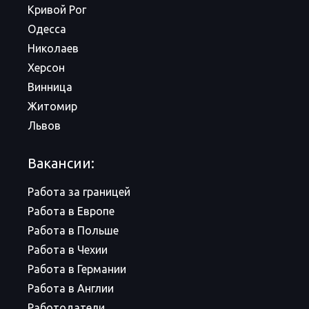
Кривой Рог
Одесса
Николаев
Херсон
Винница
Житомир
Львов
Вакансии:
Работа за границей
Работа в Европе
Работа в Польше
Работа в Чехии
Работа в Германии
Работа в Англии
Работодатели