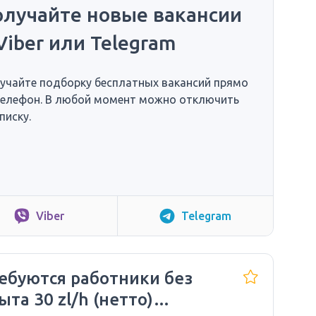
олучайте новые вакансии
Viber или Telegram
учайте подборку бесплатных вакансий прямо
телефон. В любой момент можно отключить
писку.
Viber
Telegram
ебуются работники без
ыта 30 zl/h (нетто)