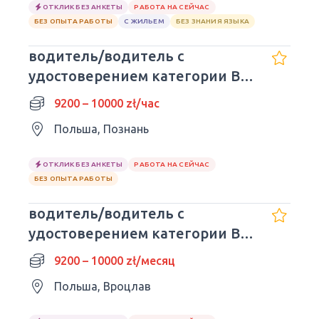
ОТКЛИК БЕЗ АНКЕТЫ
РАБОТА НА СЕЙЧАС
БЕЗ ОПЫТА РАБОТЫ
С ЖИЛЬЕМ
БЕЗ ЗНАНИЯ ЯЗЫКА
водитель/водитель с
удостоверением категории B
(Европа)
9200 – 10000 zł/час
Польша, Познань
ОТКЛИК БЕЗ АНКЕТЫ
РАБОТА НА СЕЙЧАС
БЕЗ ОПЫТА РАБОТЫ
водитель/водитель с
удостоверением категории B
(Европа)
9200 – 10000 zł/месяц
Польша, Вроцлав