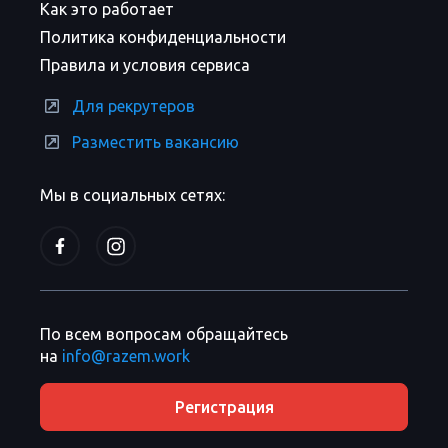
Как это работает
Политика конфиденциальности
Правила и условия сервиса
Для рекрутеров
Разместить вакансию
Мы в социальных сетях:
По всем вопросам обращайтесь
на
info@razem.work
Регистрация