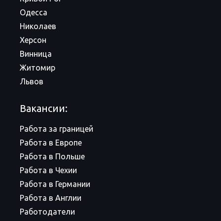
Одесса
Николаев
Херсон
Винница
Житомир
Львов
Вакансии:
Работа за границей
Работа в Европе
Работа в Польше
Работа в Чехии
Работа в Германии
Работа в Англии
Работодатели