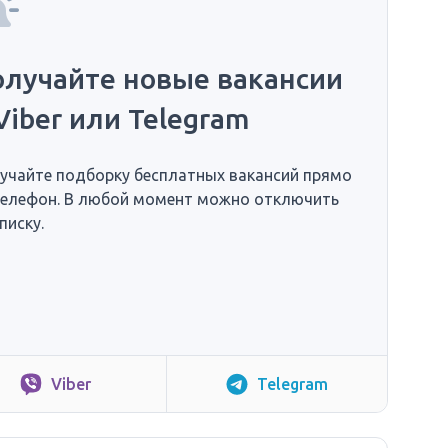
олучайте новые вакансии
Viber или Telegram
учайте подборку бесплатных вакансий прямо
телефон. В любой момент можно отключить
писку.
Viber
Telegram