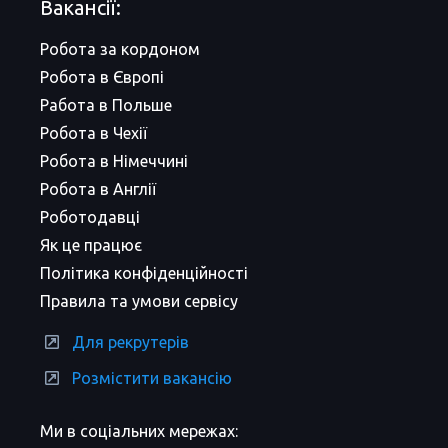
Вакансії:
Робота за кордоном
Робота в Європі
Работа в Польше
Робота в Чехії
Робота в Німеччині
Робота в Англії
Роботодавці
Як це працює
Політика конфіденційності
Правила та умови сервісу
Для рекрутерів
Розмістити вакансію
Ми в соціальних мережах: