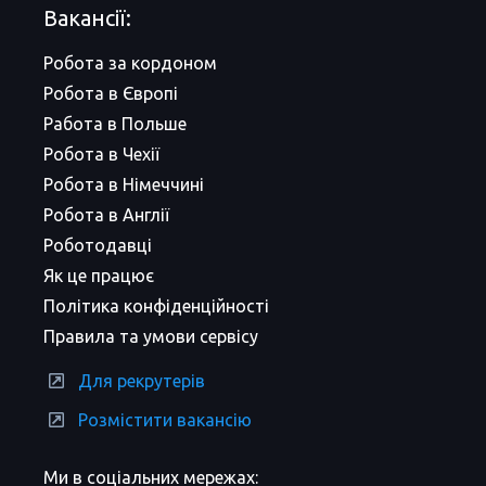
Вакансії:
Робота за кордоном
Робота в Європі
Работа в Польше
Робота в Чехії
Робота в Німеччині
Робота в Англії
Роботодавці
Як це працює
Політика конфіденційності
Правила та умови сервісу
Для рекрутерів
Розмістити вакансію
Ми в соціальних мережах: