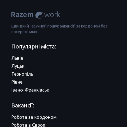
Швидкий і зручний пошук вакансій за кордоном без
посередників.
Популярні міста:
Львів
Луцьк
Тернопіль
Рівне
Івано-Франківськ
Вакансії:
Робота за кордоном
Робота в Європі