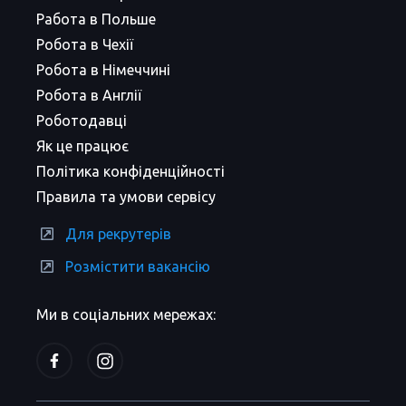
Работа в Польше
Робота в Чехії
Робота в Німеччині
Робота в Англії
Роботодавці
Як це працює
Політика конфіденційності
Правила та умови сервісу
Для рекрутерів
Розмістити вакансію
Ми в соціальних мережах: