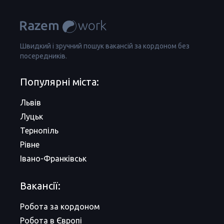
Швидкий і зручний пошук вакансій за кордоном без
посередників.
Популярні міста:
Львів
Луцьк
Тернопіль
Рівне
Івано-Франківськ
Вакансії:
Робота за кордоном
Робота в Європі