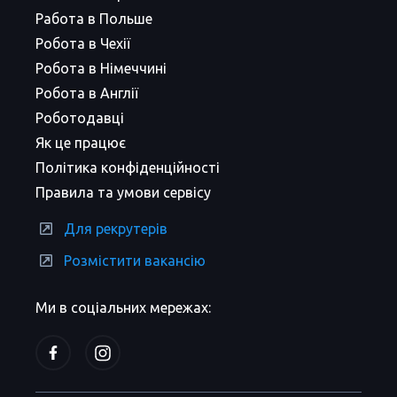
Работа в Польше
Робота в Чехії
Робота в Німеччині
Робота в Англії
Роботодавці
Як це працює
Політика конфіденційності
Правила та умови сервісу
Для рекрутерів
Розмістити вакансію
Ми в соціальних мережах: