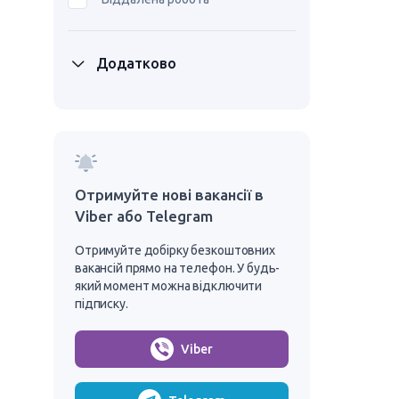
Додатково
Отримуйте нові вакансії в
Viber або Telegram
Отримуйте добірку безкоштовних
вакансій прямо на телефон. У будь-
який момент можна відключити
підписку.
Viber