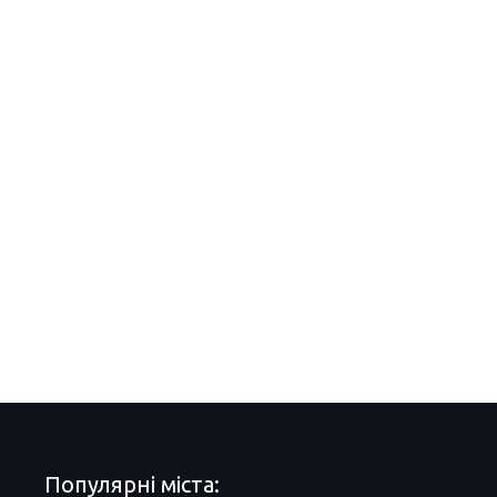
Популярні міста: