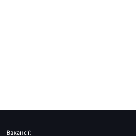
Вакансії: