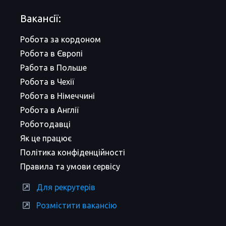
Вакансії:
Робота за кордоном
Робота в Європі
Работа в Польше
Робота в Чехії
Робота в Німеччині
Робота в Англії
Роботодавці
Як це працює
Політика конфіденційності
Правила та умови сервісу
Для рекрутерів
Розмістити вакансію