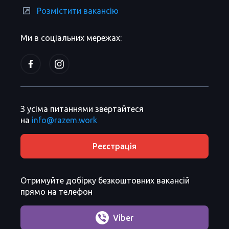
Розмістити вакансію
Ми в соціальних мережах:
З усіма питаннями звертайтеся
на
info@razem.work
Реєстрація
Отримуйте добірку безкоштовних вакансій
прямо на телефон
Viber