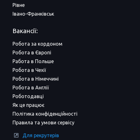
Рівне
Івано-Франківськ
Вакансії:
Робота за кордоном
Робота в Європі
Работа в Польше
Робота в Чехії
Робота в Німеччині
Робота в Англії
Роботодавці
Як це працює
Політика конфіденційності
Правила та умови сервісу
Для рекрутерів