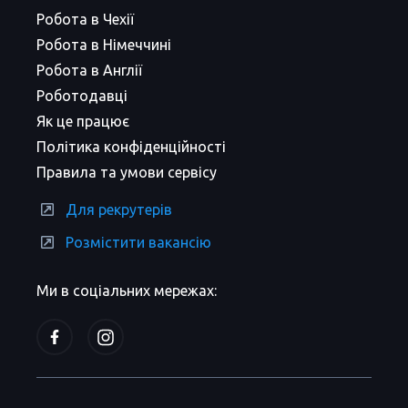
Робота в Чехії
Робота в Німеччині
Робота в Англії
Роботодавці
Як це працює
Політика конфіденційності
Правила та умови сервісу
Для рекрутерів
Розмістити вакансію
Ми в соціальних мережах: