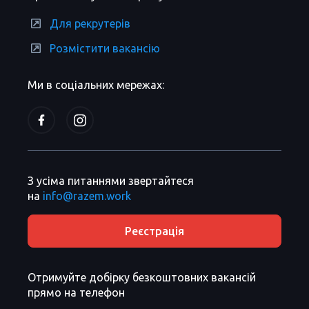
Для рекрутерів
Розмістити вакансію
Ми в соціальних мережах:
З усіма питаннями звертайтеся
на
info@razem.work
Реєстрація
Отримуйте добірку безкоштовних вакансій
прямо на телефон