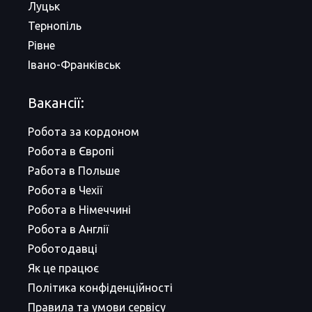
Луцьк
Тернопіль
Рівне
Івано-Франківськ
Вакансії:
Робота за кордоном
Робота в Європі
Работа в Польше
Робота в Чехії
Робота в Німеччині
Робота в Англії
Роботодавці
Як це працює
Політика конфіденційності
Правила та умови сервісу