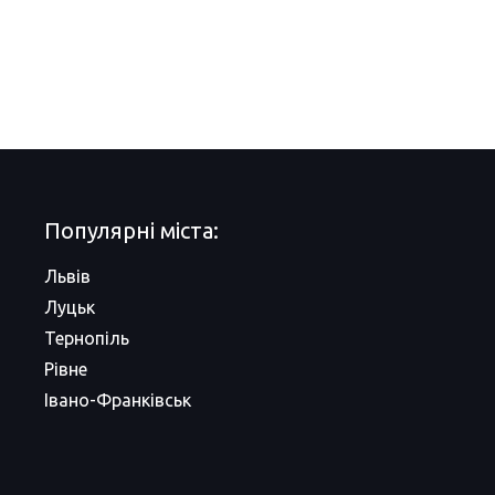
Популярні міста:
Львів
Луцьк
Тернопіль
Рівне
Івано-Франківськ