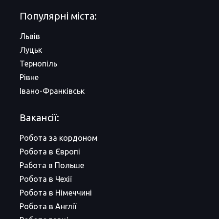
Популярні міста:
Львів
Луцьк
Тернопіль
Рівне
Івано-Франківськ
Вакансії:
Робота за кордоном
Робота в Європі
Работа в Польше
Робота в Чехії
Робота в Німеччині
Робота в Англії