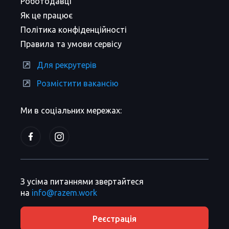
Роботодавці
Як це працює
Політика конфіденційності
Правила та умови сервісу
Для рекрутерів
Розмістити вакансію
Ми в соціальних мережах:
З усіма питаннями звертайтеся
на
info@razem.work
Реєстрація