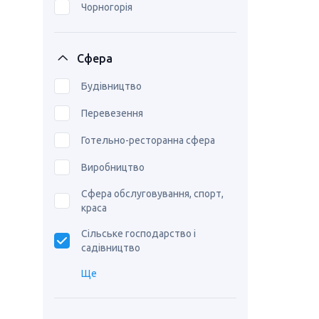
Чорногорія
Сфера
Будівництво
Перевезення
Готельно-ресторанна сфера
Виробництво
Сфера обслуговування, спорт,
краса
Сільське господарство і
садівництво
Ще