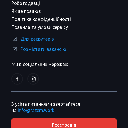
Роботодавці
Як це працює
Політика конфіденційності
Правила та умови сервісу
Для рекрутерів
Розмістити вакансію
Ми в соціальних мережах:
З усіма питаннями звертайтеся
на
info@razem.work
Реєстрація