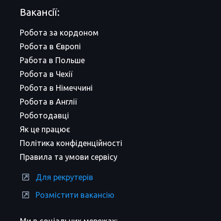
Вакансії:
Робота за кордоном
Робота в Європі
Работа в Польше
Робота в Чехії
Робота в Німеччині
Робота в Англії
Роботодавці
Як це працює
Політика конфіденційності
Правила та умови сервісу
Для рекрутерів
Розмістити вакансію