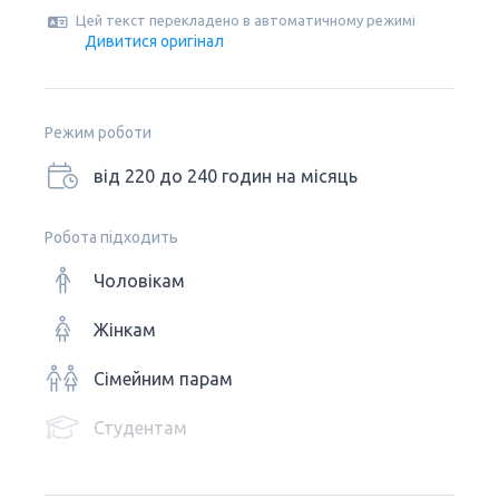
Цей текст перекладено в автоматичному режимі
Дивитися оригінал
Режим роботи
від 220 до 240 годин на місяць
Робота підходить
Чоловікам
Жінкам
Сімейним парам
Студентам