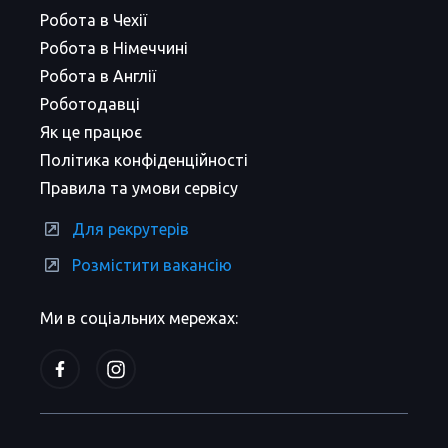
Робота в Чехії
Робота в Німеччині
Робота в Англії
Роботодавці
Як це працює
Політика конфіденційності
Правила та умови сервісу
Для рекрутерів
Розмістити вакансію
Ми в соціальних мережах: