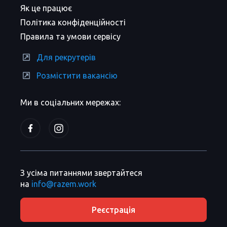
Як це працює
Політика конфіденційності
Правила та умови сервісу
Для рекрутерів
Розмістити вакансію
Ми в соціальних мережах:
З усіма питаннями звертайтеся
на
info@razem.work
Реєстрація