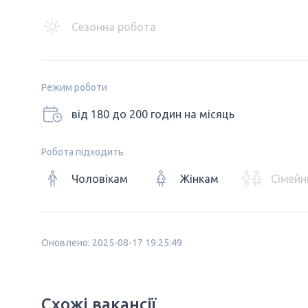
Сезонна робота
Режим роботи
від 180 до 200 годин на місяць
Робота підходить
Чоловікам
Жінкам
Сімейн
Оновлено: 2025-08-17 19:25:49
Схожі вакансії