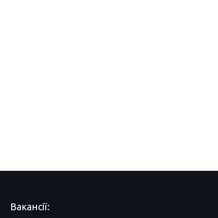
Вакансії: