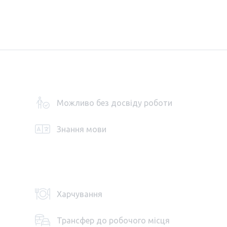
Можливо без досвіду роботи
Знання мови
Харчування
Трансфер до робочого місця