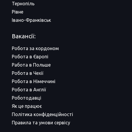
Тернопіль
Рівне
Івано-Франківськ
Вакансії:
Робота за кордоном
Робота в Європі
Работа в Польше
Робота в Чехії
Робота в Німеччині
Робота в Англії
Роботодавці
Як це працює
Політика конфіденційності
Правила та умови сервісу