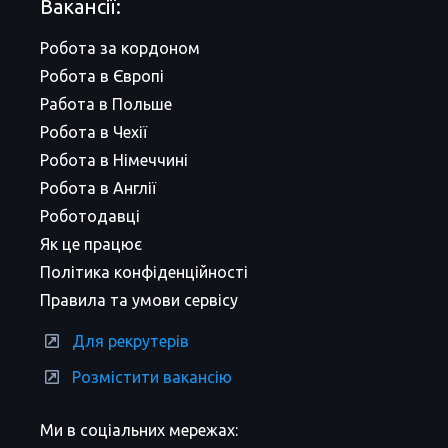
Вакансії:
Робота за кордоном
Робота в Європі
Работа в Польше
Робота в Чехії
Робота в Німеччині
Робота в Англії
Роботодавці
Як це працює
Політика конфіденційності
Правила та умови сервісу
Для рекрутерів
Розмістити вакансію
Ми в соціальних мережах: