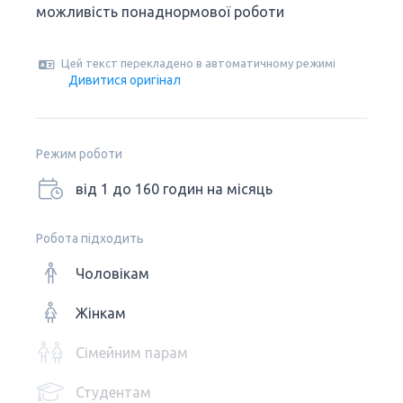
можливість понаднормової роботи
Цей текст перекладено в автоматичному режимі
Дивитися оригінал
Режим роботи
від 1 до 160 годин на місяць
Робота підходить
Чоловікам
Жінкам
Сімейним парам
Студентам