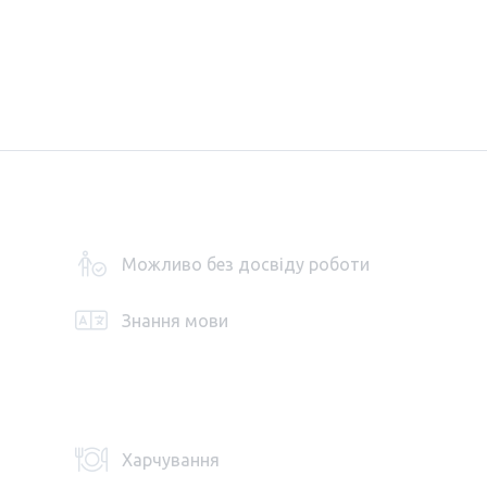
Можливо без досвіду роботи
Знання мови
Харчування