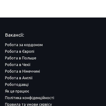
Вакансії:
Робота за кордоном
Робота в Європі
Работа в Польше
Робота в Чехії
Робота в Німеччині
Робота в Англії
Роботодавці
Як це працює
Політика конфіденційності
Правила та умови сервісу