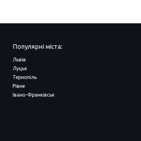
Популярні міста:
Львів
Луцьк
Тернопіль
Рівне
Івано-Франківськ