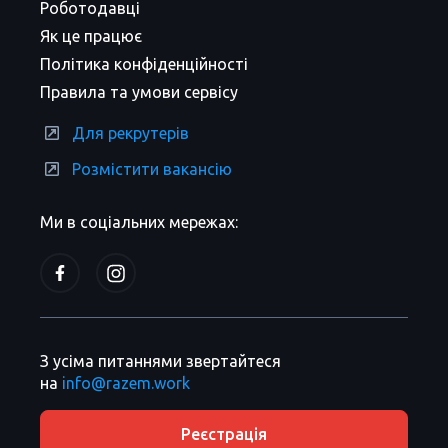
Роботодавці
Як це працює
Політика конфіденційності
Правила та умови сервісу
Для рекрутерів
Розмістити вакансію
Ми в соціальних мережах:
З усіма питаннями звертайтеся
на
info@razem.work
Реєстрація