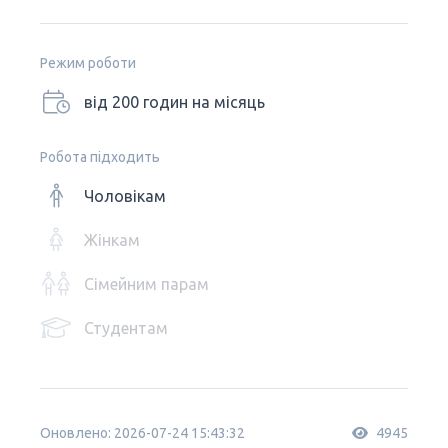
Режим роботи
від 200 годин на місяць
Робота підходить
Чоловікам
Жінкам
Сімейним парам
Студентам
Оновлено: 2026-07-24 15:43:32
4945