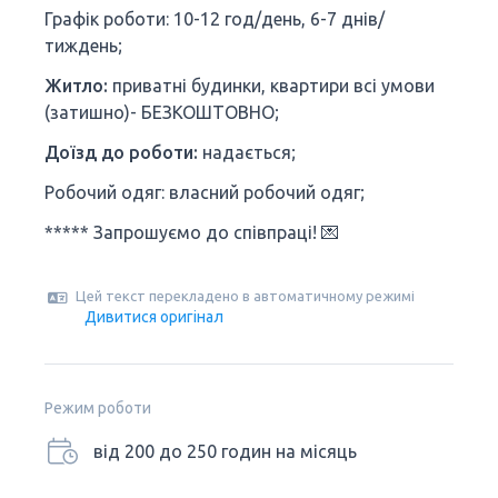
Графік роботи: 10-12 год/день, 6-7 днів/
тиждень;
Житло:
приватні будинки, квартири всі умови
(затишно)- БЕЗКОШТОВНО;
Доїзд до роботи:
надається;
Робочий одяг: власний робочий одяг;
***** Запрошуємо до співпраці! 💌
Цей текст перекладено в автоматичному режимі
Дивитися оригінал
Режим роботи
від 200 до 250 годин на місяць