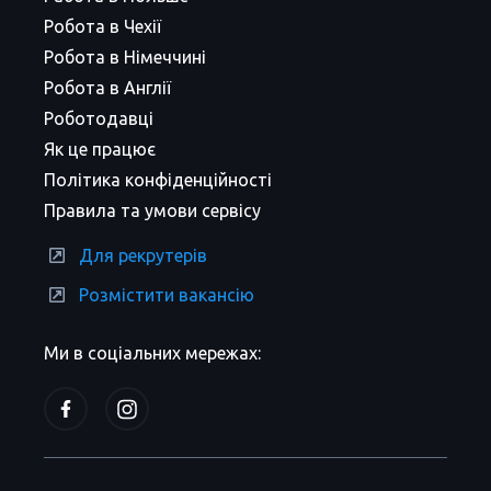
Робота в Чехії
Робота в Німеччині
Робота в Англії
Роботодавці
Як це працює
Політика конфіденційності
Правила та умови сервісу
Для рекрутерів
Розмістити вакансію
Ми в соціальних мережах: