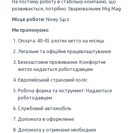
На постійну роботу в стабільну компанію, що
розвивається, потрібно: Зварювальник Mig Mag
Місце роботи:
Nowy Sącz
Ми пропонуємо:
Оплата: 40-45 злотих нетто на місяць
Легальне та офіційне працевлаштування
Безкоштовне проживання: Комфортне
житло надається роботодавцем
Європейський страховий поліс
Робоча форма та інструмент: Надаються
роботодавцем
Службовий автомобіль
Допомога в оформленні
Допомога у отриманні необхідних