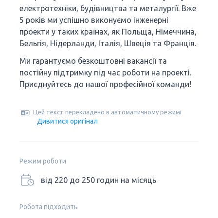
електротехніки, будівництва та металургії. Вже
5 років ми успішно виконуємо інженерні
проекти у таких країнах, як Польща, Німеччина,
Бельгія, Нідерланди, Італія, Швеція та Франція.
Ми гарантуємо безкоштовні вакансії та
постійну підтримку під час роботи на проекті.
Приєднуйтесь до нашої професійної команди!
Цей текст перекладено в автоматичному режимі
Дивитися оригінал
Режим роботи
від 220 до 250 годин на місяць
Робота підходить