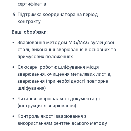
сертифікатів
Підтримка координатора на період
контракту
Ваші обов'язки:
Зварювання методом MIG/MAG вуглецевої
сталі, виконання зварювання в основних та
примусових положеннях
Слюсарні роботи: шліфування місця
зварювання, очищення металевих листів,
зварювання (при необхідності повторне
шліфування)
Читання зварювальної документації
(інструкція зі зварювання)
Контроль якості зварювання з
використанням рентгенівського методу