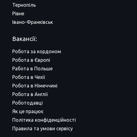
Тернопіль
Рівне
Івано-Франківськ
Вакансії:
Робота за кордоном
Робота в Європі
Работа в Польше
Робота в Чехії
Робота в Німеччині
Робота в Англії
Роботодавці
Як це працює
Політика конфіденційності
Правила та умови сервісу