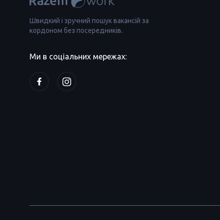
Швидкий і зручний пошук вакансій за
кордоном без посередників.
Ми в соціальних мережах: