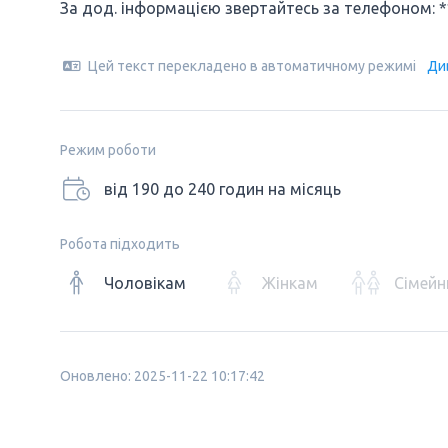
За дод. інформацією звертайтесь за телефоном: *
Цей текст перекладено в автоматичному режимі
Ди
Режим роботи
від 190 до 240 годин на місяць
Робота підходить
Чоловікам
Жінкам
Сімейн
Оновлено: 2025-11-22 10:17:42