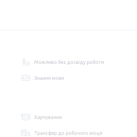
Можливо без досвіду роботи
Знання мови
Харчування
Трансфер до робочого місця