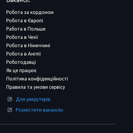
Робота за кордоном
Робота в Європі
Работа в Польше
Робота в Чехії
Робота в Німеччині
Робота в Англії
Роботодавці
Як це працює
Політика конфіденційності
Правила та умови сервісу
Для рекрутерів
Розмістити вакансію