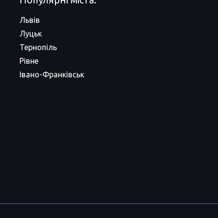
Львів
Луцьк
Тернопіль
Рівне
Івано-Франківськ