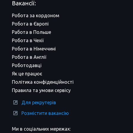
Вакансії:
Робота за кордоном
Робота в Європі
Работа в Польше
Робота в Чехії
Робота в Німеччині
Робота в Англії
Роботодавці
Як це працює
Політика конфіденційності
Правила та умови сервісу
Для рекрутерів
Розмістити вакансію
Ми в соціальних мережах: