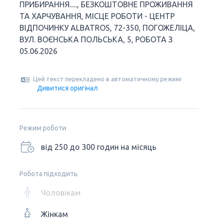
ПРИБИРАННЯ....., БЕЗКОШТОВНЕ ПРОЖИВАННЯ
ТА ХАРЧУВАННЯ, МІСЦЕ РОБОТИ - ЦЕНТР
ВІДПОЧИНКУ ALBATROS, 72-350, ПОГОЖЕЛІЦА,
ВУЛ. ВОЄНСЬКА ПОЛЬСЬКА, 5, РОБОТА З
05.06.2026
Цей текст перекладено в автоматичному режимі
Дивитися оригінал
Режим роботи
від 250 до 300 годин на місяць
Робота підходить
Чоловікам
Жінкам