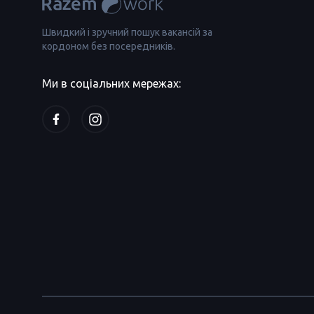
Швидкий і зручний пошук вакансій за
кордоном без посередників.
Ми в соціальних мережах: