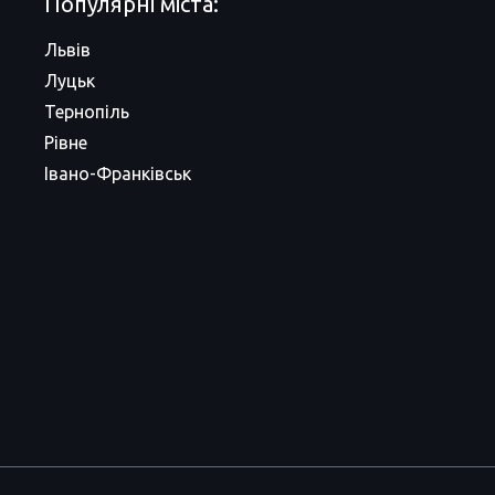
Популярні міста:
Львів
Луцьк
Тернопіль
Рівне
Івано-Франківськ