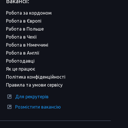
Вакансії:
Робота за кордоном
Робота в Європі
Работа в Польше
Робота в Чехії
Робота в Німеччині
Робота в Англії
Роботодавці
Як це працює
Політика конфіденційності
Правила та умови сервісу
Для рекрутерів
Розмістити вакансію