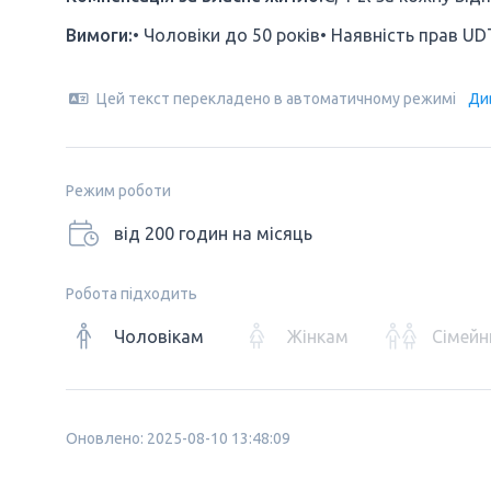
Вимоги:
• Чоловіки до 50 років• Наявність прав UD
Цей текст перекладено в автоматичному режимі
Ди
Режим роботи
від 200 годин на місяць
Робота підходить
Чоловікам
Жінкам
Сімейн
Оновлено: 2025-08-10 13:48:09