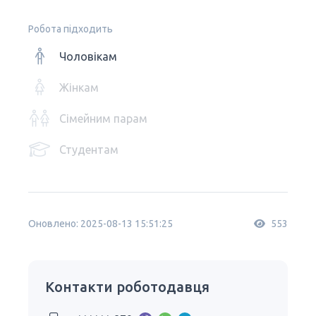
Робота підходить
Чоловікам
Жінкам
Сімейним парам
Студентам
Оновлено: 2025-08-13 15:51:25
553
Контакти роботодавця