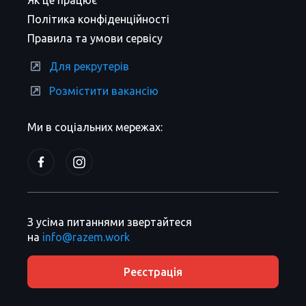
Як це працює
Політика конфіденційності
Правила та умови сервісу
Для рекрутерів
Розмістити вакансію
Ми в соціальних мережах:
З усіма питаннями звертайтеся
на
info@razem.work
Реєстрація