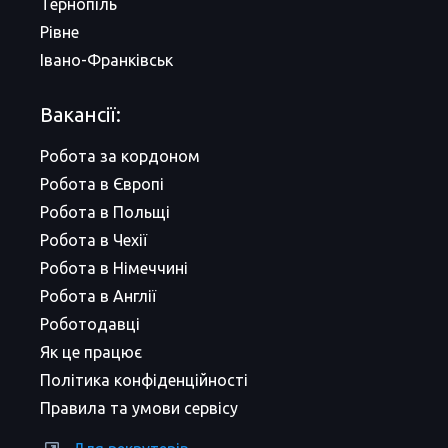
Тернопіль
Рівне
Івано-Франківськ
Вакансії:
Робота за кордоном
Робота в Європі
Робота в Польщі
Робота в Чехії
Робота в Німеччині
Робота в Англії
Роботодавці
Як це працює
Політика конфіденційності
Правила та умови сервісу