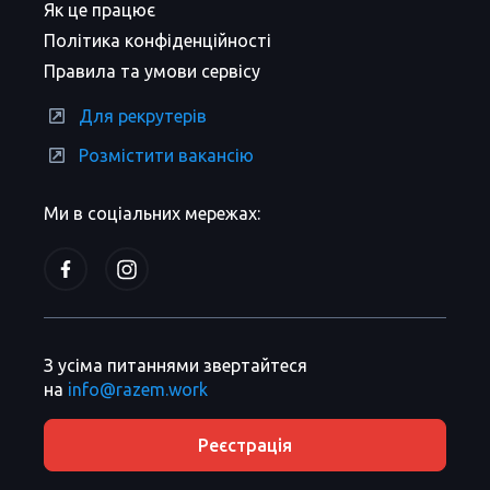
Як це працює
Політика конфіденційності
Правила та умови сервісу
Для рекрутерів
Розмістити вакансію
Ми в соціальних мережах:
З усіма питаннями звертайтеся
на
info@razem.work
Реєстрація