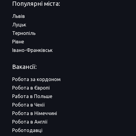
Популярні міста:
Львів
Луцьк
Тернопіль
Рівне
Івано-Франківськ
Вакансії:
Робота за кордоном
Робота в Європі
Работа в Польше
Робота в Чехії
Робота в Німеччині
Робота в Англії
Роботодавці