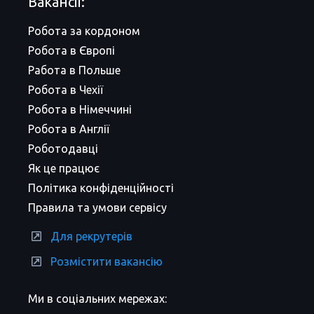
Вакансії:
Робота за кордоном
Робота в Європі
Работа в Польше
Робота в Чехії
Робота в Німеччині
Робота в Англії
Роботодавці
Як це працює
Політика конфіденційності
Правила та умови сервісу
Для рекрутерів
Розмістити вакансію
Ми в соціальних мережах: