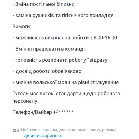
- Зміна постільної білизни,
- заміна рушників та гігієнічного приладдя.
Вимоги:
- можливість виконання роботи з 8:00-16:00
- Вміння працювати в команді,
- готовність розпочати роботу "відразу"
- досвід роботи обов'язково
- знання польської мови на рівні спілкування
Готель має високі стандарти щодо робочого
персоналу.
Телефон/Вайбер +4******
Цей текст перекладено в автоматичному режимі
Дивитися оригінал