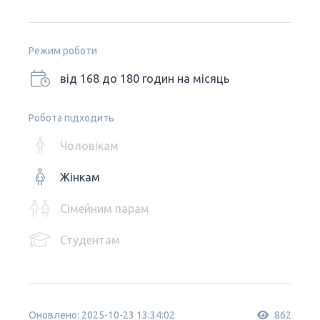
Режим роботи
від 168 до 180 годин на місяць
Робота підходить
Чоловікам
Жінкам
Сімейним парам
Студентам
Оновлено: 2025-10-23 13:34:02
862