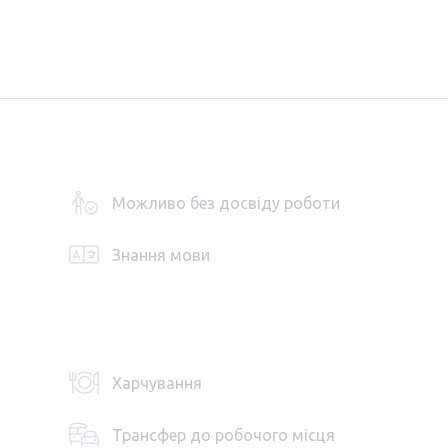
Можливо без досвіду роботи
Знання мови
Харчування
Трансфер до робочого місця