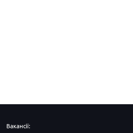
Вакансії: