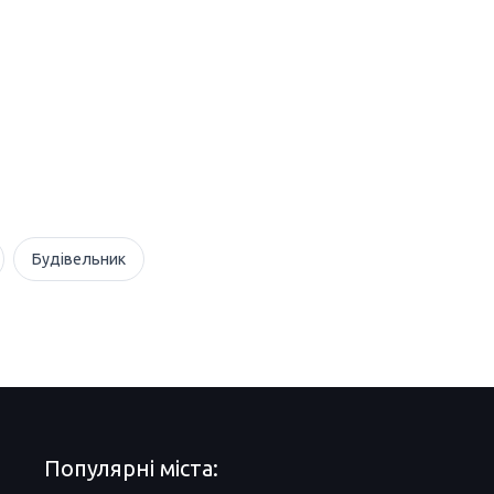
Будівельник
Популярні міста: