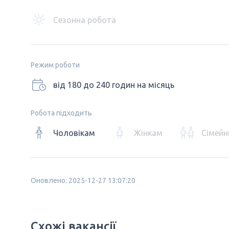
Сезонна робота
Режим роботи
від 180 до 240 годин на місяць
Робота підходить
Чоловікам
Жінкам
Сімейн
Оновлено: 2025-12-27 13:07:20
Схожі вакансії