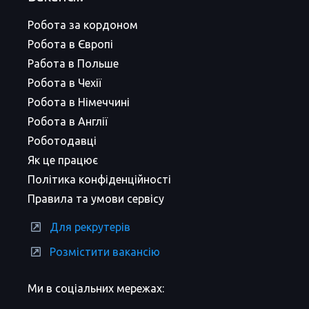
Робота за кордоном
Робота в Європі
Работа в Польше
Робота в Чехії
Робота в Німеччині
Робота в Англії
Роботодавці
Як це працює
Політика конфіденційності
Правила та умови сервісу
Для рекрутерів
Розмістити вакансію
Ми в соціальних мережах: