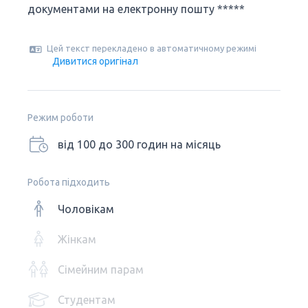
документами на електронну пошту *****
Цей текст перекладено в автоматичному режимі
Дивитися оригінал
Режим роботи
від 100 до 300 годин на місяць
Робота підходить
Чоловікам
Жінкам
Сімейним парам
Студентам