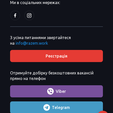
Ми в соціальних мережах:
З усіма питаннями звертайтеся
на
info@razem.work
Реєстрація
Отримуйте добірку безкоштовних вакансій
прямо на телефон
Viber
Telegram