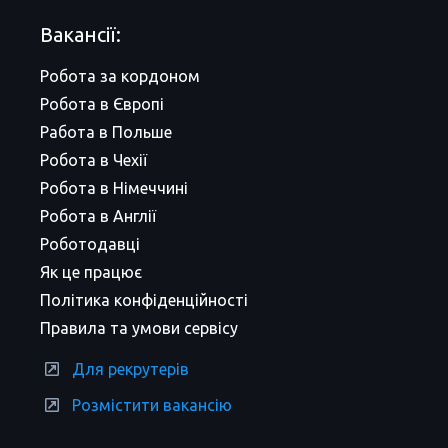
Вакансії:
Робота за кордоном
Робота в Європі
Работа в Польше
Робота в Чехії
Робота в Німеччині
Робота в Англії
Роботодавці
Як це працює
Політика конфіденційності
Правила та умови сервісу
Для рекрутерів
Розмістити вакансію