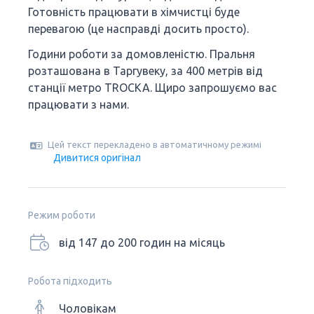
Готовність працювати в хімчистці буде
перевагою (це насправді досить просто).
Години роботи за домовленістю. Пральня
розташована в Таргувеку, за 400 метрів від
станції метро TROCKA. Щиро запрошуємо вас
працювати з нами.
Цей текст перекладено в автоматичному режимі
Дивитися оригінал
Режим роботи
від 147 до 200 годин на місяць
Робота підходить
Чоловікам