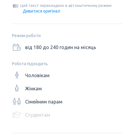
Цей текст перекладено в автоматичному режимі
Дивитися оригінал
Режим роботи
від 180 до 240 годин на місяць
Робота підходить
Чоловікам
Жінкам
Сімейним парам
Студентам