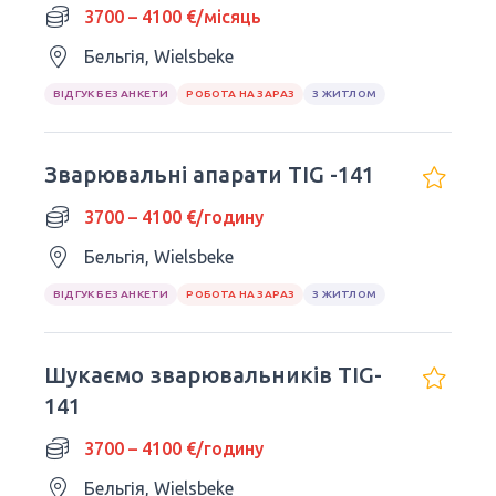
3700 – 4100 €/місяць
Бельгія, Wielsbeke
ВІДГУК БЕЗ АНКЕТИ
РОБОТА НА ЗАРАЗ
З ЖИТЛОМ
Зварювальні апарати TIG -141
3700 – 4100 €/годину
Бельгія, Wielsbeke
ВІДГУК БЕЗ АНКЕТИ
РОБОТА НА ЗАРАЗ
З ЖИТЛОМ
Шукаємо зварювальників TIG-
141
3700 – 4100 €/годину
Бельгія, Wielsbeke