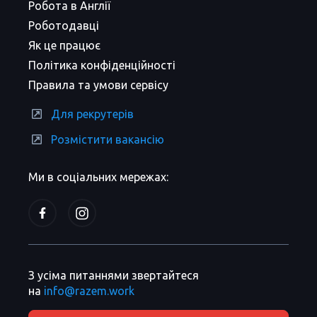
Робота в Англії
Роботодавці
Як це працює
Політика конфіденційності
Правила та умови сервісу
Для рекрутерів
Розмістити вакансію
Ми в соціальних мережах:
З усіма питаннями звертайтеся
на
info@razem.work