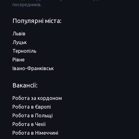
посередників.
Популярні міста:
Львів
Луцьк
Тернопіль
Рівне
Івано-Франківськ
Вакансії:
Робота за кордоном
Робота в Європі
Робота в Польщі
Робота в Чехії
Робота в Німеччині