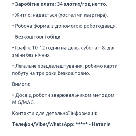
• Заробітна плата: 34 злотих/год нетто.
• Житло: надається (хостел чи квартира).
• Робоча форма: з допомогою роботодавця.
- Безкоштовні обіди.
• Графік: 10-12 годин на день, субота – 8, дві
зміни без нічних.
• Легальне працевлаштування, робимо карти
побуту на три роки безкоштовно.
Вимоги:
• Досвід роботи зварювальником методом
MIG/MAG.
Контакти для детальної інформації:
Телефон/Viber/WhatsApp: ***** - Наталія