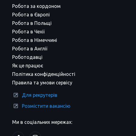
Робота за кордоном
Робота в Європі
Робота в Польщі
Робота в Чехії
Робота в Німеччині
Робота в Англії
Роботодавці
Як це працює
Політика конфіденційності
Правила та умови сервісу
Для рекрутерів
Розмістити вакансію
Ми в соціальних мережах: