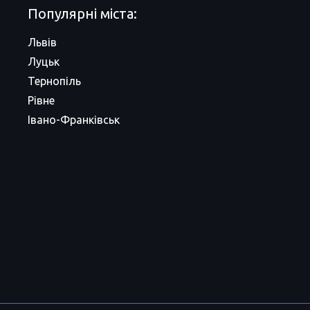
Популярні міста:
Львів
Луцьк
Тернопіль
Рівне
Івано-Франківськ