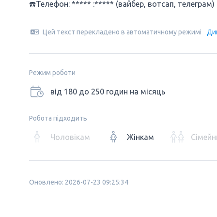
☎️Телефон: ***** :***** (вайбер, вотсап, телеграм)
Цей текст перекладено в автоматичному режимі
Ди
Режим роботи
від 180 до 250 годин на місяць
Робота підходить
Чоловікам
Жінкам
Сімейн
Оновлено: 2026-07-23 09:25:34