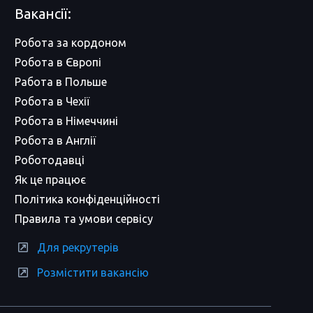
Вакансії:
Робота за кордоном
Робота в Європі
Работа в Польше
Робота в Чехії
Робота в Німеччині
Робота в Англії
Роботодавці
Як це працює
Політика конфіденційності
Правила та умови сервісу
Для рекрутерів
Розмістити вакансію