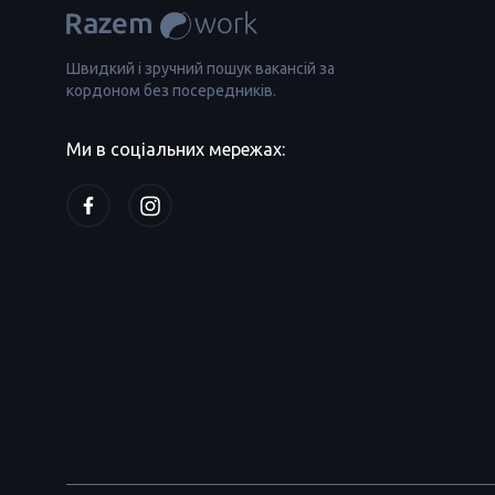
Швидкий і зручний пошук вакансій за
кордоном без посередників.
Ми в соціальних мережах: