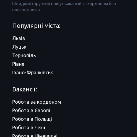
Швидкий і зручний пошук вакансій за кордоном без
посередників.
Популярні міста:
Львів
Луцьк
Тернопіль
Рівне
Івано-Франківськ
Вакансії:
Робота за кордоном
Робота в Європі
Робота в Польщі
Робота в Чехії
Робота в Німеччині