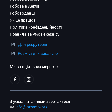
Робота в Англії
Роботодавці
Як це працює
Політика конфіденційності
Правила та умови сервісу
Для рекрутерів
Розмістити вакансію
Ми в соціальних мережах:
З усіма питаннями звертайтеся
на
info@razem.work