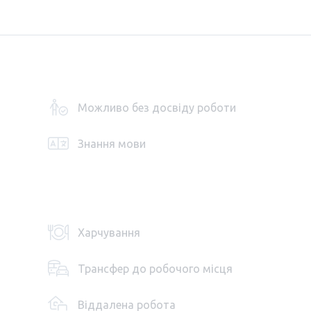
Можливо без досвіду роботи
Знання мови
Харчування
Трансфер до робочого місця
Віддалена робота