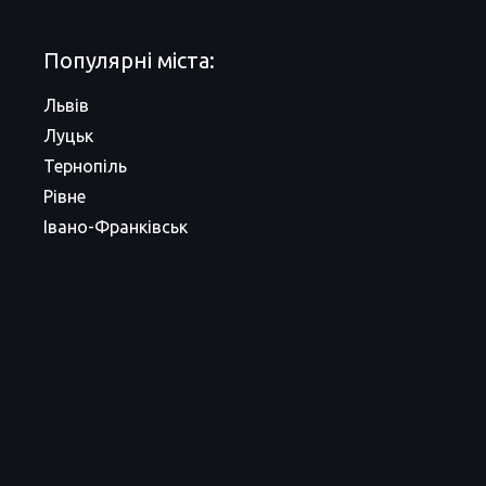
Популярні міста:
Львів
Луцьк
Тернопіль
Рівне
Івано-Франківськ