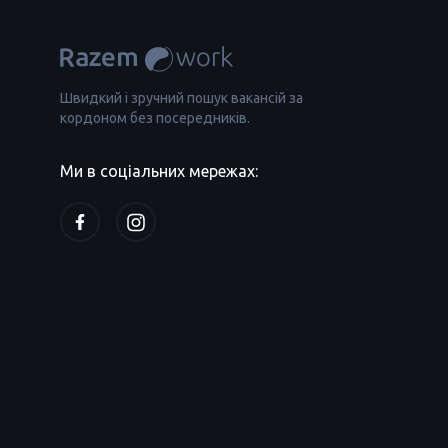
Швидкий і зручний пошук вакансій за
кордоном без посередників.
Ми в соціальних мережах: