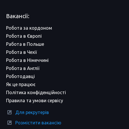
Вакансії:
Робота за кордоном
Робота в Європі
Работа в Польше
Робота в Чехії
Робота в Німеччині
Робота в Англії
Роботодавці
Як це працює
Політика конфіденційності
Правила та умови сервісу
Для рекрутерів
Розмістити вакансію