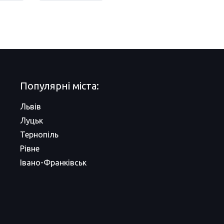
Популярні міста:
Львів
Луцьк
Тернопіль
Рівне
Івано-Франківськ