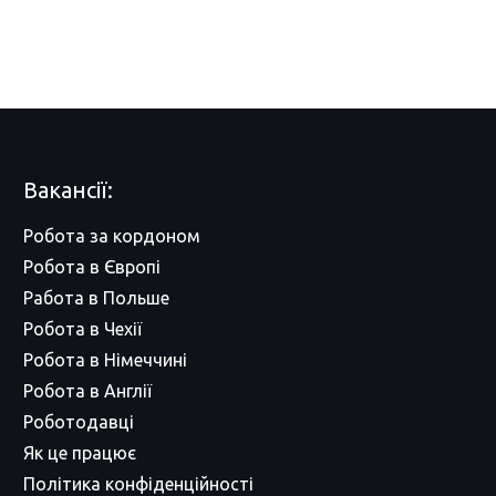
Вакансії:
Робота за кордоном
Робота в Європі
Работа в Польше
Робота в Чехії
Робота в Німеччині
Робота в Англії
Роботодавці
Як це працює
Політика конфіденційності