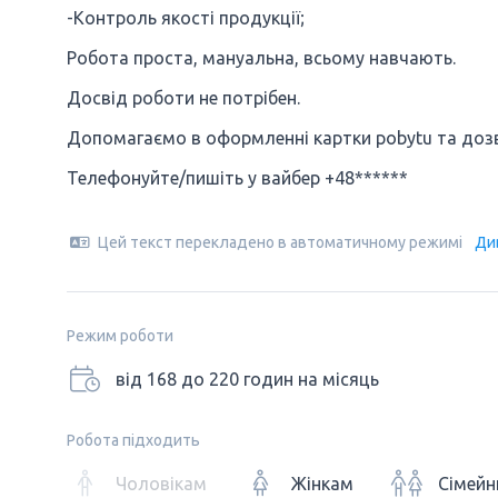
-Контроль якості продукції;
Робота проста, мануальна, всьому навчають.
Досвід роботи не потрібен.
Допомагаємо в оформленні картки pobytu та дозво
Телефонуйте/пишіть у вайбер +48******
Цей текст перекладено в автоматичному режимі
Ди
Режим роботи
від 168 до 220 годин на місяць
Робота підходить
Чоловікам
Жінкам
Сімейн