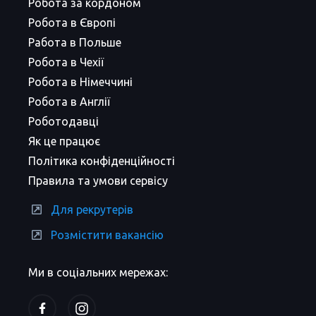
Робота за кордоном
Робота в Європі
Работа в Польше
Робота в Чехії
Робота в Німеччині
Робота в Англії
Роботодавці
Як це працює
Політика конфіденційності
Правила та умови сервісу
Для рекрутерів
Розмістити вакансію
Ми в соціальних мережах: