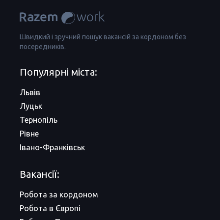
Швидкий і зручний пошук вакансій за кордоном без
посередників.
Популярні міста:
Львів
Луцьк
Тернопіль
Рівне
Івано-Франківськ
Вакансії:
Робота за кордоном
Робота в Європі