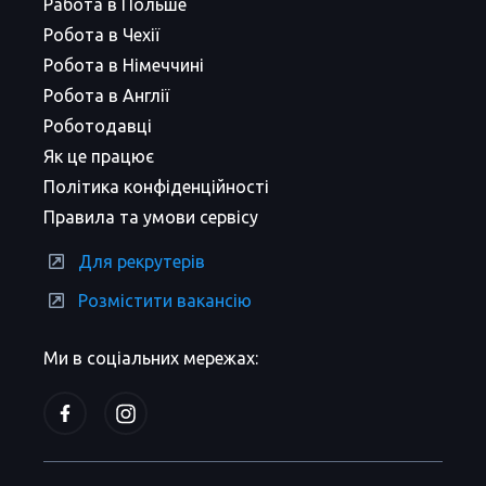
Работа в Польше
Робота в Чехії
Робота в Німеччині
Робота в Англії
Роботодавці
Як це працює
Політика конфіденційності
Правила та умови сервісу
Для рекрутерів
Розмістити вакансію
Ми в соціальних мережах: