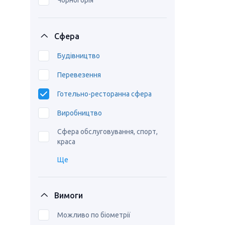
Чорногорія
Сфера
Будівництво
Перевезення
Готельно-ресторанна сфера
Виробництво
Сфера обслуговування, спорт,
краса
Ще
Вимоги
Можливо по біометрії